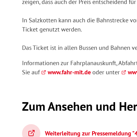
zeigen, dass auch der Preis entscheidend fü
In Salzkotten kann auch die Bahnstrecke v
Ticket genutzt werden.
Das Ticket ist in allen Bussen und Bahnen v
Informationen zur Fahrplanauskunft, Abfahr
Sie auf
www.fahr-mit.de
oder unter
www
Zum Ansehen und Her
Weiterleitung zur Pressemeldung "4