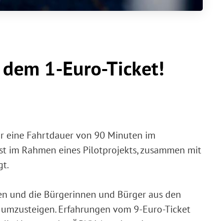
 dem 1-Euro-Ticket!
für eine Fahrtdauer von 90 Minuten im
ist im Rahmen eines Pilotprojekts, zusammen mit
gt.
iden und die Bürgerinnen und Bürger aus den
n umzusteigen. Erfahrungen vom 9-Euro-Ticket