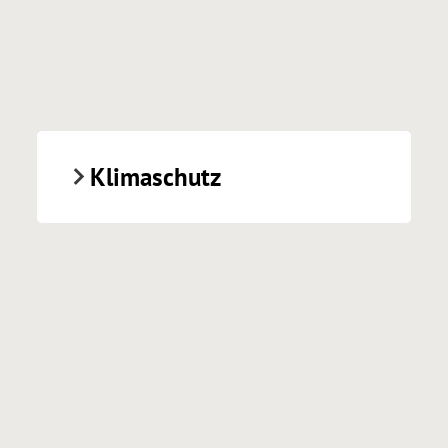
Klimaschutz