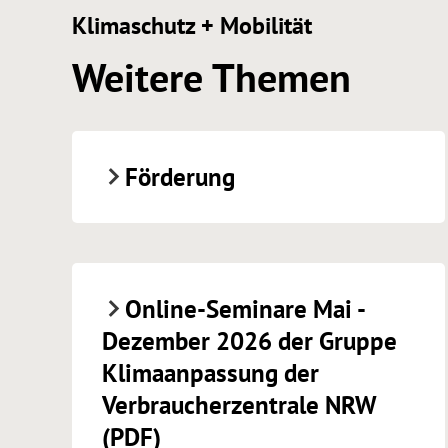
Klimaschutz + Mobilität
Weitere Themen
Förderung
Online-Seminare Mai -
Dezember 2026 der Gruppe
Klimaanpassung der
Verbraucherzentrale NRW
(PDF)