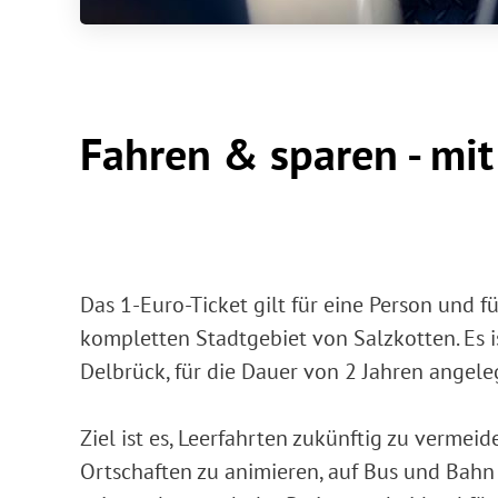
Fahren & sparen - mit
Das 1-Euro-Ticket gilt für eine Person und 
kompletten Stadtgebiet von Salzkotten. Es 
Delbrück, für die Dauer von 2 Jahren angele
Ziel ist es, Leerfahrten zukünftig zu verme
Ortschaften zu animieren, auf Bus und Bah