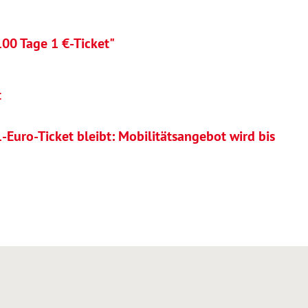
00 Tage 1 €-Ticket"
t
-Euro-Ticket bleibt: Mobilitätsangebot wird bis