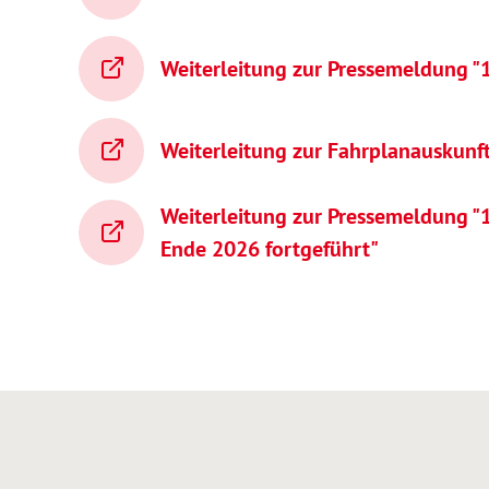
Weiterleitung zur Pressemeldung "1
Weiterleitung zur Fahrplanauskunf
Weiterleitung zur Pressemeldung "1
Ende 2026 fortgeführt"