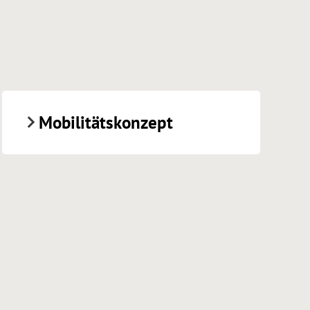
Mobilitätskonzept