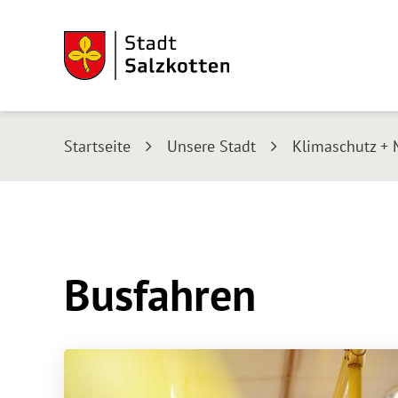
Startseite
Unsere Stadt
Klimaschutz + 
Busfahren