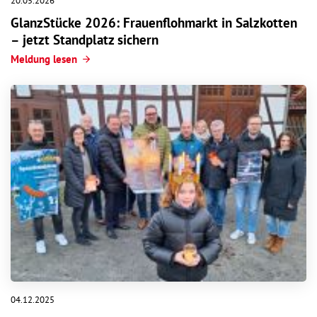
20.05.2026
GlanzStücke 2026: Frauenflohmarkt in Salzkotten
– jetzt Standplatz sichern
Meldung lesen
04.12.2025