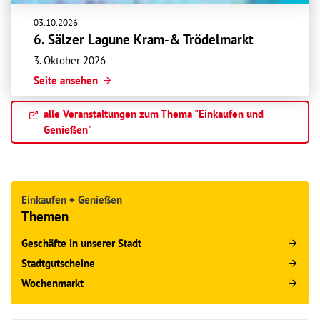
03.10.2026
6. Sälzer Lagune Kram-& Trödelmarkt
3. Oktober 2026
Seite ansehen
alle Veranstaltungen zum Thema "Einkaufen und
Genießen"
Einkaufen + Genießen
Themen
Geschäfte in unserer Stadt
Stadtgutscheine
Wochenmarkt