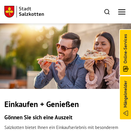
Online-Services
Mängelmelder
Einkaufen + Genießen
Gönnen Sie sich eine Auszeit
Salzkotten bietet Ihnen ein Einkaufserlebnis mit besonderem