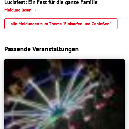
Luciafest: Ein Fest für die ganze Familie
Meldung lesen
alle Meldungen zum Thema "Einkaufen und Genießen"
Passende Veranstaltungen