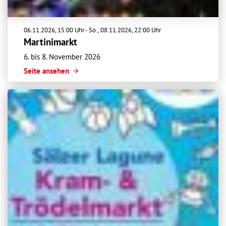
06.11.2026
, 15:00
Uhr
-
So.,
08.11.2026
, 22:00
Uhr
Martinimarkt
6. bis 8. November 2026
Seite ansehen