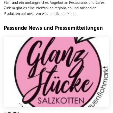
Flair und ein umfangreiches Angebot an Restaurants und Cafés.
Zudem gibt es eine Vielzahl an regionalen und saisonalen
Produkten auf unserem wöchentlichen Markt.
Passende News und Pressemitteilungen