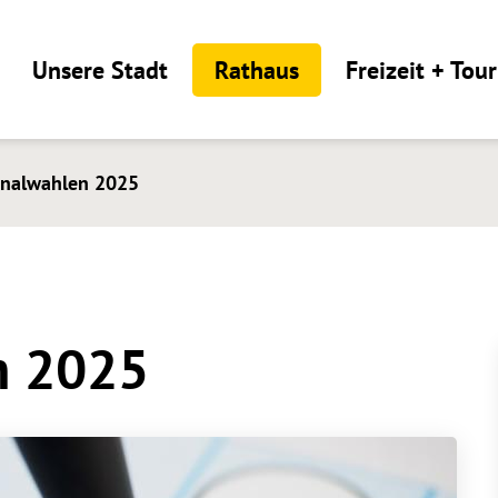
Unsere Stadt
Rathaus
Freizeit + Tou
alwahlen 2025
 2025