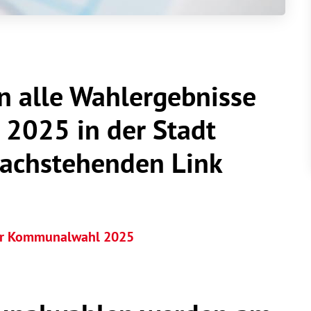
 alle Wahlergebnisse
2025 in der Stadt
nachstehenden Link
der Kommunalwahl 2025