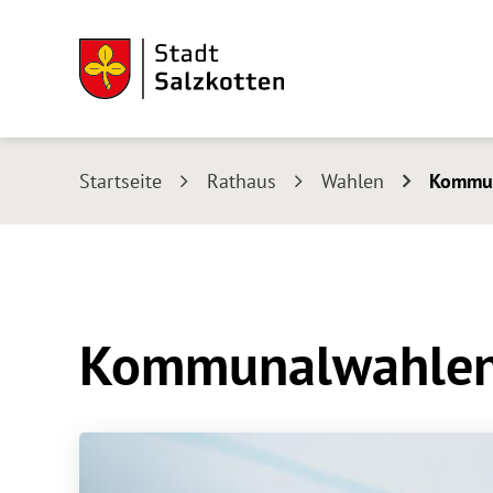
Startseite
Rathaus
Wahlen
Kommun
Kommunalwahlen