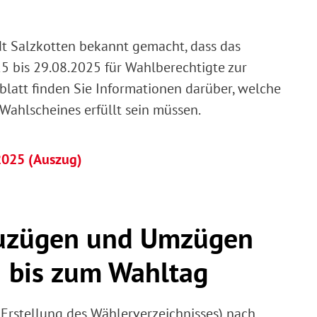
t Salzkotten bekannt gemacht, dass das
5 bis 29.08.2025 für Wahlberechtigte zur
blatt finden Sie Informationen darüber, welche
Wahlscheines erfüllt sein müssen.
2025 (Auszug)
Zuzügen und Umzügen
 bis zum Wahltag
Erstellung des Wählerverzeichnisses) nach