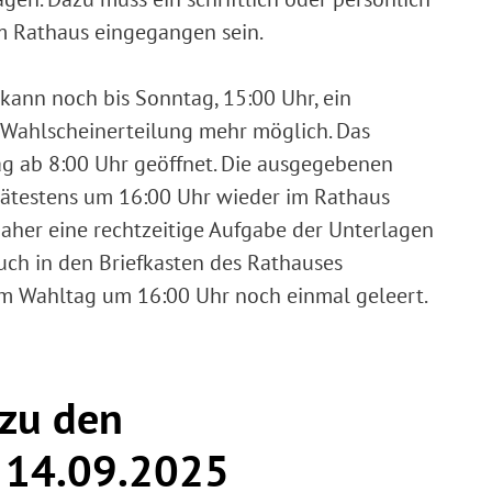
im Rathaus eingegangen sein.
kann noch bis Sonntag, 15:00 Uhr, ein
e Wahlscheinerteilung mehr möglich. Das
g ab 8:00 Uhr geöffnet. Die ausgegebenen
ätestens um 16:00 Uhr wieder im Rathaus
daher eine rechtzeitige Aufgabe der Unterlagen
uch in den Briefkasten des Rathauses
am Wahltag um 16:00 Uhr noch einmal geleert.
zu den
 14.09.2025