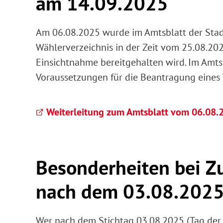
am 14.09.2025
Am 06.08.2025 wurde im Amtsblatt der Stad
Wählerverzeichnis in der Zeit vom 25.08.202
Einsichtnahme bereitgehalten wird. Im Amts
Voraussetzungen für die Beantragung eines 
Weiterleitung zum Amtsblatt vom 06.08.
Besonderheiten bei 
nach dem 03.08.2025
Wer nach dem Stichtag 03.08.2025 (Tag der 