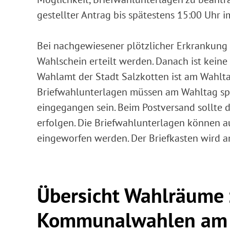
gestellter Antrag bis spätestens 15:00 Uhr 
Bei nachgewiesener plötzlicher Erkrankung 
Wahlschein erteilt werden. Danach ist kein
Wahlamt der Stadt Salzkotten ist am Wahlta
Briefwahlunterlagen müssen am Wahltag sp
eingegangen sein. Beim Postversand sollte 
erfolgen. Die Briefwahlunterlagen können a
eingeworfen werden. Der Briefkasten wird 
Übersicht Wahlräume 
Kommunalwahlen am