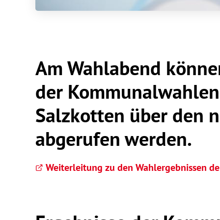
Am Wahlabend können
der Kommunalwahlen 
Salzkotten über den 
abgerufen werden.
Weiterleitung zu den Wahlergebnissen 