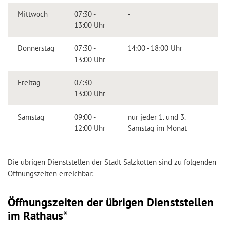
Mittwoch
07:30 -
-
13:00 Uhr
Donnerstag
07:30 -
14:00 - 18:00 Uhr
13:00 Uhr
Freitag
07:30 -
-
13:00 Uhr
Samstag
09:00 -
nur jeder 1. und 3.
12:00 Uhr
Samstag im Monat
Die übrigen Dienststellen der Stadt Salzkotten sind zu folgenden
Öffnungszeiten erreichbar:
Öffnungszeiten der übrigen Dienststellen
im Rathaus*