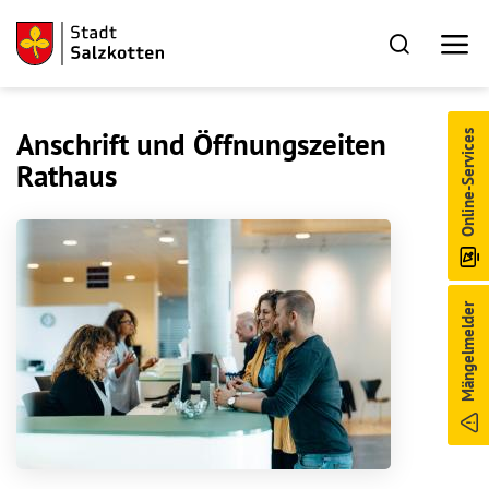
Anschrift und Öffnungszeiten
Online-Services
Rathaus
Mängelmelder