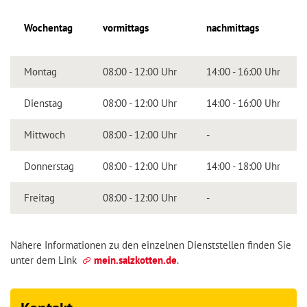
Wochentag
vormittags
nachmittags
Montag
08:00 - 12:00 Uhr
14:00 - 16:00 Uhr
Dienstag
08:00 - 12:00 Uhr
14:00 - 16:00 Uhr
Mittwoch
08:00 - 12:00 Uhr
-
Donnerstag
08:00 - 12:00 Uhr
14:00 - 18:00 Uhr
Freitag
08:00 - 12:00 Uhr
-
Nähere Informationen zu den einzelnen Dienststellen finden Sie
unter dem Link
mein.salzkotten.de
.