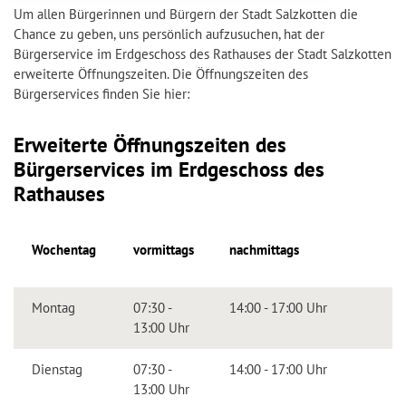
Um allen Bürgerinnen und Bürgern der Stadt Salzkotten die
Chance zu geben, uns persönlich aufzusuchen, hat der
Bürgerservice im Erdgeschoss des Rathauses der Stadt Salzkotten
erweiterte Öffnungszeiten. Die Öffnungszeiten des
Bürgerservices finden Sie hier:
Erweiterte Öffnungszeiten des
Bürgerservices im Erdgeschoss des
Rathauses
Wochentag
vormittags
nachmittags
Montag
07:30 -
14:00 - 17:00 Uhr
13:00 Uhr
Dienstag
07:30 -
14:00 - 17:00 Uhr
13:00 Uhr