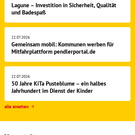
Lagune – Investition in Sicherheit, Qualität
und Badespaß
22.07.2026
Gemeinsam mobil: Kommunen werben für
Mitfahrplattform pendlerportal.de
22.07.2026
50 Jahre KiTa Pusteblume – ein halbes
Jahrhundert im Dienst der Kinder
alle ansehen