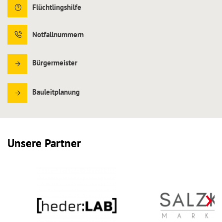
Flüchtlingshilfe
Notfallnummern
Bürgermeister
Bauleitplanung
Unsere Partner