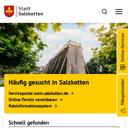
Online-Services
Häufig gesucht in Salzkotten
Mängelmelder
Serviceportal mein.salzkotten.de
Online-Termin vereinbaren
Ratsinformationssystem
Schnell gefunden