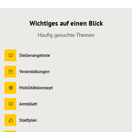
Wichtiges auf einen Blick
Häufig gesuchte Themen
Stellenangebote
Veranstaltungen
Mobilitätskonzept
Amtsblatt
Stadtplan