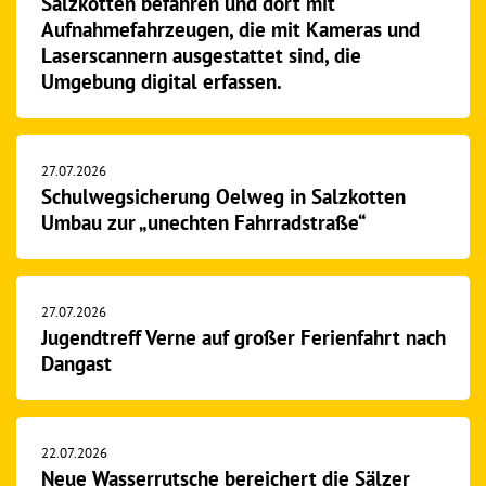
Salzkotten befahren und dort mit
Aufnahmefahrzeugen, die mit Kameras und
Laserscannern ausgestattet sind, die
Umgebung digital erfassen.
27.07.2026
Schulwegsicherung Oelweg in Salzkotten
Umbau zur „unechten Fahrradstraße“
27.07.2026
Jugendtreff Verne auf großer Ferienfahrt nach
Dangast
22.07.2026
Neue Wasserrutsche bereichert die Sälzer