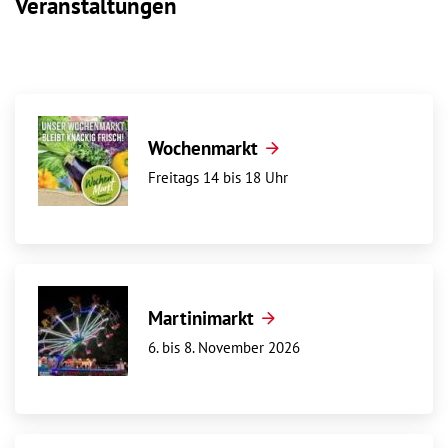
Veranstaltungen
Wochenmarkt
Freitags 14 bis 18 Uhr
Martinimarkt
6. bis 8. November 2026