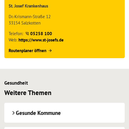
St. Josef Krankenhaus
Dr.-Krismann-Straße 12
33154 Salzkotten
Telefon:
05258 100
Web:
https://www.st-josefs.de
Routenplaner öffnen
Gesundheit
Weitere Themen
Gesunde Kommune