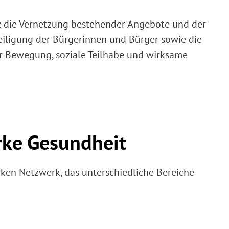
e: die Vernetzung bestehender Angebote und der
eiligung der Bürgerinnen und Bürger sowie die
r Bewegung, soziale Teilhabe und wirksame
arke Gesundheit
ken Netzwerk, das unterschiedliche Bereiche