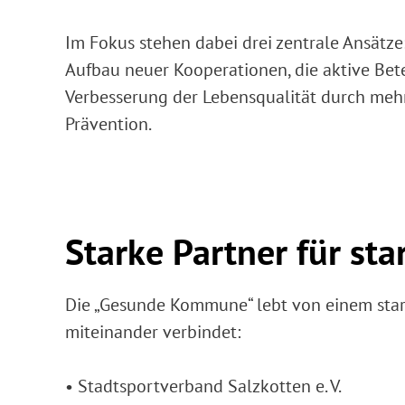
Im Fokus stehen dabei drei zentrale Ansätz
Aufbau neuer Kooperationen, die aktive Bet
Verbesserung der Lebensqualität durch meh
Prävention.
Starke Partner für st
Die „Gesunde Kommune“ lebt von einem star
miteinander verbindet:
• Stadtsportverband Salzkotten e. V.