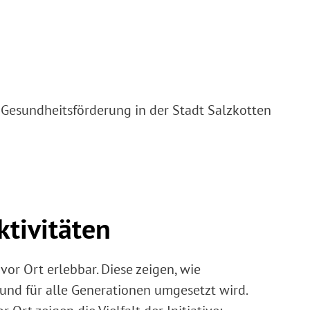
 Gesundheitsförderung in der Stadt Salzkotten
ktivitäten
 vor Ort erlebbar. Diese zeigen, wie
und für alle Generationen umgesetzt wird.