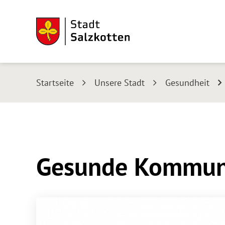
Startseite
Unsere Stadt
Gesundheit
Gesunde Kommu