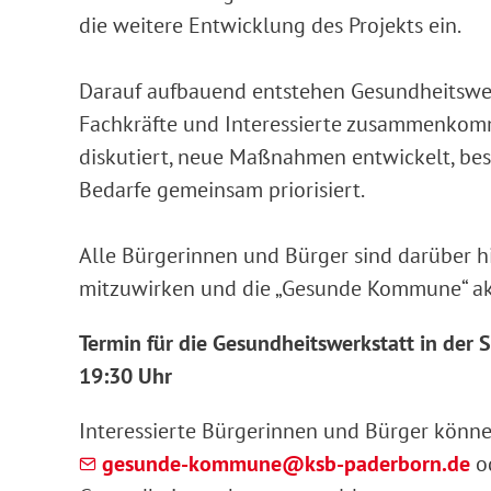
die weitere Entwicklung des Projekts ein.
Darauf aufbauend entstehen Gesundheitswer
Fachkräfte und Interessierte zusammenkom
diskutiert, neue Maßnahmen entwickelt, bes
Bedarfe gemeinsam priorisiert.
Alle Bürgerinnen und Bürger sind darüber hi
mitzuwirken und die „Gesunde Kommune“ akt
Termin für die Gesundheitswerkstatt in der 
19:30 Uhr
Interessierte Bürgerinnen und Bürger könne
gesunde-kommune@ksb-paderborn.de
o