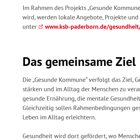
Im Rahmen des Projekts „Gesunde Kommune“,
wird, werden lokale Angebote, Projekte und 
unter
www.ksb-paderborn.de/gesundhei
Das gemeinsame Ziel
Die „Gesunde Kommune“ verfolgt das Ziel, Ge
stärken und im Alltag der Menschen zu ver
gesunde Ernährung, die mentale Gesundheit 
Gleichzeitig sollen Rahmenbedingungen ges
Leben im Alltag erleichtern.
Gesundheit wird dort gefördert, wo Mensch