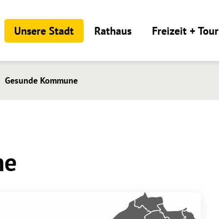
Unsere Stadt
Rathaus
Freizeit + Tou
Gesunde Kommune
ne