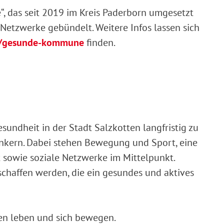
 das seit 2019 im Kreis Paderborn umgesetzt
Netzwerke gebündelt. Weitere Infos lassen sich
t/gesunde-kommune
finden.
sundheit in der Stadt Salzkotten langfristig zu
ankern. Dabei stehen Bewegung und Sport, eine
sowie soziale Netzwerke im Mittelpunkt.
chaffen werden, die ein gesundes und aktives
en leben und sich bewegen.