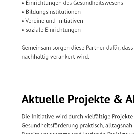
• Einrichtungen des Gesundheitswesens
• Bildungsinstitutionen
• Vereine und Initiativen
• soziale Einrichtungen
Gemeinsam sorgen diese Partner dafür, dass
nachhaltig verankert wird.
Aktuelle Projekte & A
Die Initiative wird durch vielfältige Projekte
Gesundheitsförderung praktisch, alltagsnah 