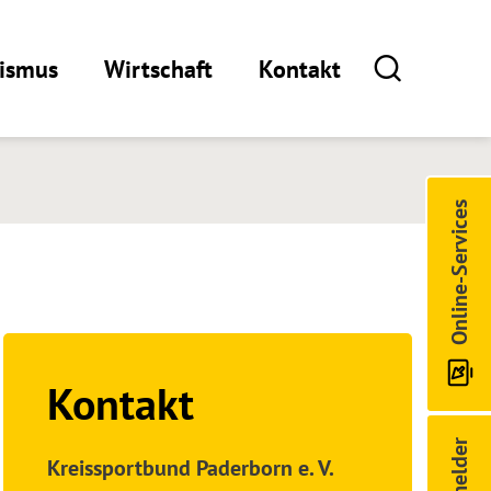
rismus
Wirtschaft
Kontakt
Online-Services
Kontakt
Kreissportbund Paderborn e. V.