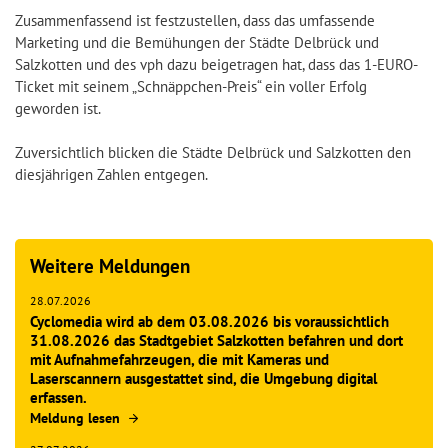
Zusammenfassend ist festzustellen, dass das umfassende
Marketing und die Bemühungen der Städte Delbrück und
Salzkotten und des vph dazu beigetragen hat, dass das 1-EURO-
Ticket mit seinem „Schnäppchen-Preis“ ein voller Erfolg
geworden ist.
Zuversichtlich blicken die Städte Delbrück und Salzkotten den
diesjährigen Zahlen entgegen.
Weitere Meldungen
28.07.2026
Cyclomedia wird ab dem 03.08.2026 bis voraussichtlich
31.08.2026 das Stadtgebiet Salzkotten befahren und dort
mit Aufnahmefahrzeugen, die mit Kameras und
Laserscannern ausgestattet sind, die Umgebung digital
erfassen.
Meldung lesen