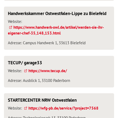
Handwerkskammer Ostwestfalen-Lippe zu Bielefeld
Website:
https://www.handwerk-owl.de/artikel/werden-sie-ihr-
eigener-chef-35,148,153.html
Adresse: Campus Handwerk 1, 33613 Bielefeld
TECUP/ garage33
Website:
https://www.tecup.de/
Adresse: Ausblick 1, 33100 Paderborn
STARTERCENTER NRW Ostwestfalen
Website:
https://wfg-pb.de/service/?project=7568
Adresse: Technologiepark 13, 33100 Paderborn