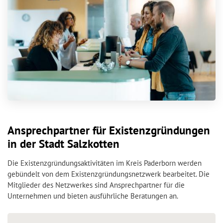
Ansprechpartner für Existenzgründungen
in der Stadt Salzkotten
Die Existenzgründungsaktivitäten im Kreis Paderborn werden
gebündelt von dem Existenzgründungsnetzwerk bearbeitet. Die
Mitglieder des Netzwerkes sind Ansprechpartner für die
Unternehmen und bieten ausführliche Beratungen an.