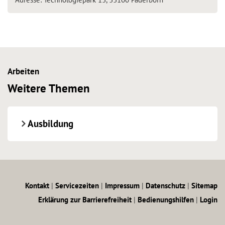
Arbeiten
Weitere Themen
Ausbildung
Kontakt
|
Servicezeiten
|
Impressum
|
Datenschutz
|
Sitemap
Erklärung zur Barrierefreiheit
|
Bedienungshilfen
|
Login