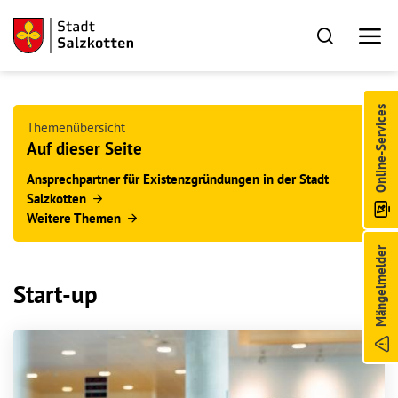
Online-Services
Themenübersicht
Auf dieser Seite
Ansprechpartner für Existenzgründungen in der Stadt
Salzkotten
Weitere Themen
Mängelmelder
Start-up