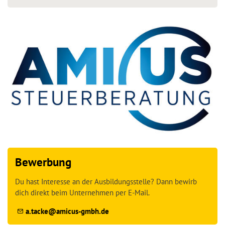
Bewerbung
Du hast Interesse an der Ausbildungsstelle? Dann bewirb
dich direkt beim Unternehmen per E-Mail.
a.tacke@amicus-gmbh.de