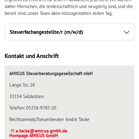
daher Menschen, die leidenschaftlich und neugierig sind, und die
bereit sind, unser Team aktiv mitzugestalten. Jeden Tag.
Steuerfachangestellte/r (m/w/d)
Kontakt und Anschrift
AMICUS Steuerberatungsgesellschaft mbH
Lange Str. 28
33154 Salzkotten
Telefon: 05258-9787-20
Rechtsanwalt/Steuerberater André Tacke
a.tacke@amicus-gmbh.de
Hompage AMICUS GmbH