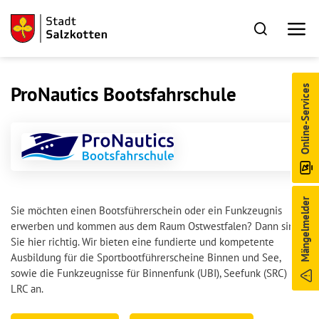
ProNautics Bootsfahrschule
Online-Services
Mängelmelder
Sie möchten einen Bootsführerschein oder ein Funkzeugnis
erwerben und kommen aus dem Raum Ostwestfalen? Dann sind
Sie hier richtig. Wir bieten eine fundierte und kompetente
Ausbildung für die Sportbootführerscheine Binnen und See,
sowie die Funkzeugnisse für Binnenfunk (UBI), Seefunk (SRC) und
LRC an.