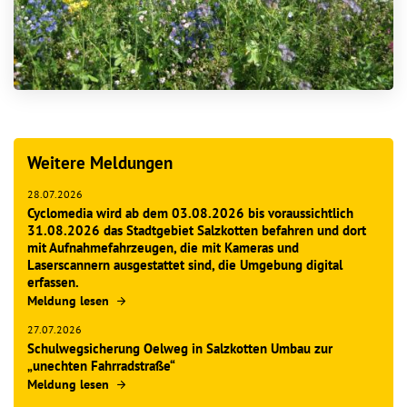
Weitere Meldungen
28.07.2026
Cyclomedia wird ab dem 03.08.2026 bis voraussichtlich
31.08.2026 das Stadtgebiet Salzkotten befahren und dort
mit Aufnahmefahrzeugen, die mit Kameras und
Laserscannern ausgestattet sind, die Umgebung digital
erfassen.
Meldung lesen
27.07.2026
Schulwegsicherung Oelweg in Salzkotten Umbau zur
„unechten Fahrradstraße“
Meldung lesen