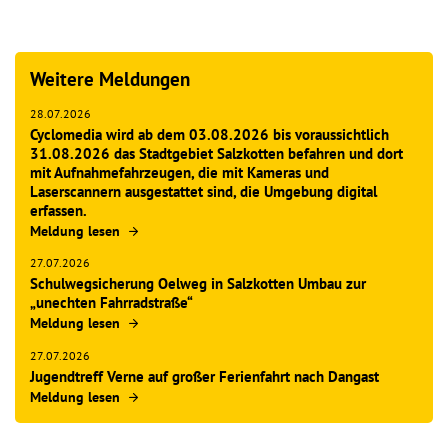
Weitere Meldungen
28.07.2026
Cyclomedia wird ab dem 03.08.2026 bis voraussichtlich
31.08.2026 das Stadtgebiet Salzkotten befahren und dort
mit Aufnahmefahrzeugen, die mit Kameras und
Laserscannern ausgestattet sind, die Umgebung digital
erfassen.
Meldung lesen
27.07.2026
Schulwegsicherung Oelweg in Salzkotten Umbau zur
„unechten Fahrradstraße“
Meldung lesen
27.07.2026
Jugendtreff Verne auf großer Ferienfahrt nach Dangast
Meldung lesen