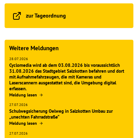
zur Tageordnung
Weitere Meldungen
28.07.2026
Cyclomedia wird ab dem 03.08.2026 bis voraussichtlich
31.08.2026 das Stadtgebiet Salzkotten befahren und dort
mit Aufnahmefahrzeugen, die mit Kameras und
Laserscannern ausgestattet sind, die Umgebung digital
erfassen.
Meldung lesen
27.07.2026
Schulwegsicherung Oelweg in Salzkotten Umbau zur
„unechten Fahrradstraße“
Meldung lesen
27.07.2026