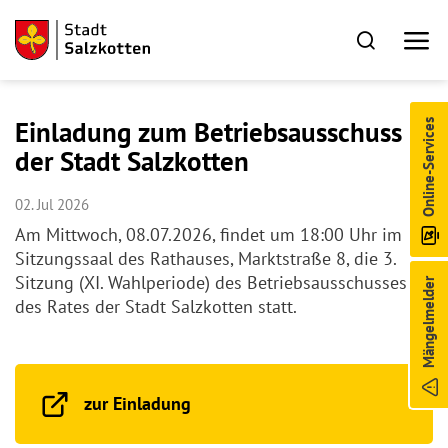
Einladung zum Betriebsausschuss
Online-Services
der Stadt Salzkotten
02. Jul 2026
Am Mittwoch, 08.07.2026, findet um 18:00 Uhr im
Sitzungssaal des Rathauses, Marktstraße 8, die 3.
Sitzung (XI. Wahlperiode) des Betriebsausschusses
Mängelmelder
des Rates der Stadt Salzkotten statt.
zur Einladung