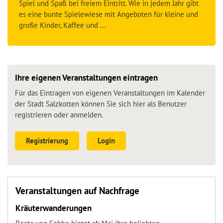
Spiel und Spaß bei freiem Eintritt. Wie in jedem Jahr gibt
es eine bunte Spielewiese mit Angeboten für kleine und
große Kinder, Kaffee und ...
Ihre eigenen Veranstaltungen eintragen
Für das Eintragen von eigenen Veranstaltungen im Kalender
der Stadt Salzkotten können Sie sich hier als Benutzer
registrieren oder anmelden.
Registrierung
Login
Veranstaltungen auf Nachfrage
Kräuterwanderungen