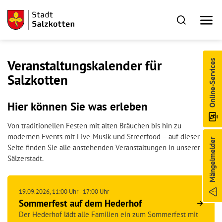
Veranstaltungskalender für
Online-Services
Salzkotten
Hier können Sie was erleben
Von traditionellen Festen mit alten Bräuchen bis hin zu
modernen Events mit Live-Musik und Streetfood – auf dieser
Mängelmelder
Seite finden Sie alle anstehenden Veranstaltungen in unserer
Sälzerstadt.
19.09.2026
, 11:00
Uhr
- 17:00
Uhr
Sommerfest auf dem Hederhof
Der Hederhof lädt alle Familien ein zum Sommerfest mit