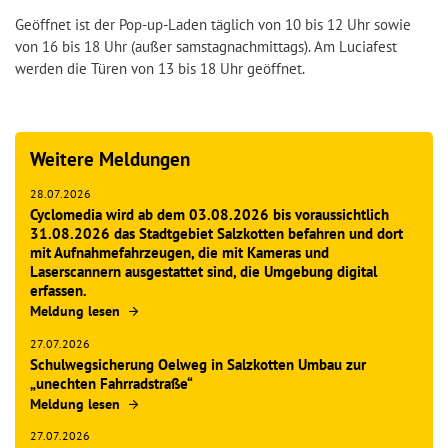
Geöffnet ist der Pop-up-Laden täglich von 10 bis 12 Uhr sowie
von 16 bis 18 Uhr (außer samstagnachmittags). Am Luciafest
werden die Türen von 13 bis 18 Uhr geöffnet.
Weitere Meldungen
28.07.2026
Cyclomedia wird ab dem 03.08.2026 bis voraussichtlich
31.08.2026 das Stadtgebiet Salzkotten befahren und dort
mit Aufnahmefahrzeugen, die mit Kameras und
Laserscannern ausgestattet sind, die Umgebung digital
erfassen.
Meldung lesen
27.07.2026
Schulwegsicherung Oelweg in Salzkotten Umbau zur
„unechten Fahrradstraße“
Meldung lesen
27.07.2026