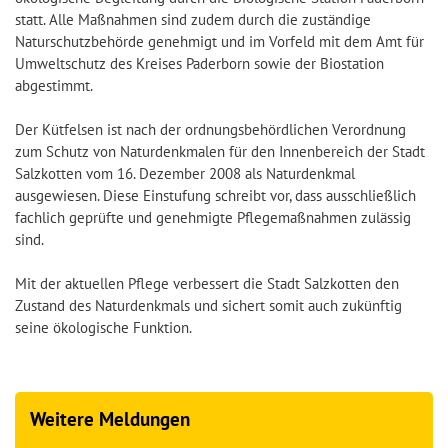
statt. Alle Maßnahmen sind zudem durch die zuständige
Naturschutzbehörde genehmigt und im Vorfeld mit dem Amt für
Umweltschutz des Kreises Paderborn sowie der Biostation
abgestimmt.
Der Kütfelsen ist nach der ordnungsbehördlichen Verordnung
zum Schutz von Naturdenkmalen für den Innenbereich der Stadt
Salzkotten vom 16. Dezember 2008 als Naturdenkmal
ausgewiesen. Diese Einstufung schreibt vor, dass ausschließlich
fachlich geprüfte und genehmigte Pflegemaßnahmen zulässig
sind.
Mit der aktuellen Pflege verbessert die Stadt Salzkotten den
Zustand des Naturdenkmals und sichert somit auch zukünftig
seine ökologische Funktion.
Weitere Meldungen