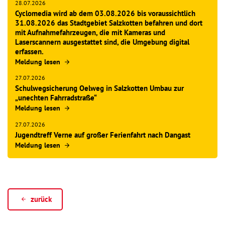
28.07.2026
Cyclomedia wird ab dem 03.08.2026 bis voraussichtlich
31.08.2026 das Stadtgebiet Salzkotten befahren und dort
mit Aufnahmefahrzeugen, die mit Kameras und
Laserscannern ausgestattet sind, die Umgebung digital
erfassen.
Meldung lesen
27.07.2026
Schulwegsicherung Oelweg in Salzkotten Umbau zur
„unechten Fahrradstraße“
Meldung lesen
27.07.2026
Jugendtreff Verne auf großer Ferienfahrt nach Dangast
Meldung lesen
zurück