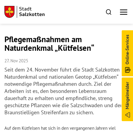
Pflegemaßnahmen am
Online-Services
Naturdenkmal „Kütfelsen“
27. Nov 2025
Seit dem 24. November führt die Stadt Salzkotten am
Naturdenkmal und nationalen Geotop „Kütfelsen“
notwendige Pflegemaßnahmen durch. Ziel der
Mängelmelder
Arbeiten ist es, den besonderen Lebensraum
dauerhaft zu erhalten und empfindliche, streng
geschützte Pflanzen wie die Salzschwaden und den
Braunstielligen Streifenfarn zu sichern.
Auf dem Kütfelsen hat sich in den vergangenen Jahren viel