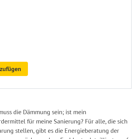
nzufügen
 muss die Dämmung sein; ist mein
rmittel für meine Sanierung? Für alle, die sich
rung stellen, gibt es die Energieberatung der