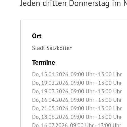
Jeden dritten Donnerstag im 
Ort
Stadt Salzkotten
Termine
Do, 15.01.2026
, 09:00
Uhr
- 13:00
Uhr
Do, 19.02.2026
, 09:00
Uhr
- 13:00
Uhr
Do, 19.03.2026
, 09:00
Uhr
- 13:00
Uhr
Do, 16.04.2026
, 09:00
Uhr
- 13:00
Uhr
Do, 21.05.2026
, 09:00
Uhr
- 13:00
Uhr
Do, 18.06.2026
, 09:00
Uhr
- 13:00
Uhr
Do, 16.07.2026
, 09:00
Uhr
- 13:00
Uhr