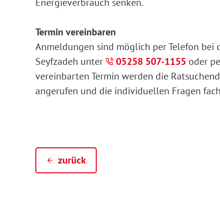
Energieverbrauch senken.
Termin vereinbaren
Anmeldungen sind möglich per Telefon bei 
Seyfzadeh unter
05258 507-1155
oder pe
vereinbarten Termin werden die Ratsuchend
angerufen und die individuellen Fragen fa
zurück