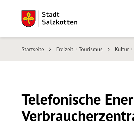
Startseite
Freizeit + Tourismus
Kultur 
Telefonische Ene
Verbraucherzentr