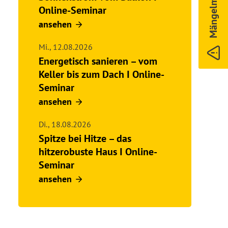
Mängelmelder
Online-Seminar
ansehen
Mi.,
12.08.2026
Energetisch sanieren – vom
Keller bis zum Dach I Online-
Seminar
ansehen
Di.,
18.08.2026
Spitze bei Hitze – das
hitzerobuste Haus I Online-
Seminar
ansehen