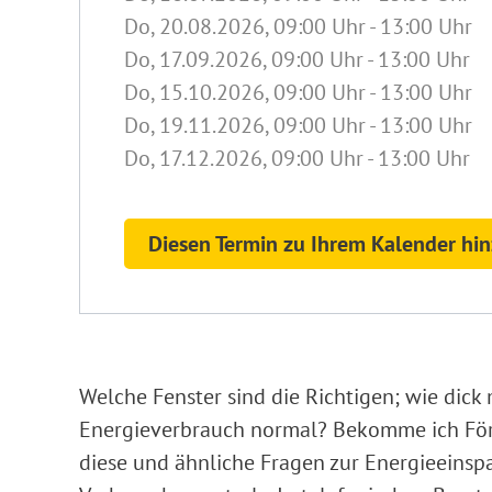
Do, 20.08.2026
, 09:00
Uhr
- 13:00
Uhr
Do, 17.09.2026
, 09:00
Uhr
- 13:00
Uhr
Do, 15.10.2026
, 09:00
Uhr
- 13:00
Uhr
Do, 19.11.2026
, 09:00
Uhr
- 13:00
Uhr
Do, 17.12.2026
, 09:00
Uhr
- 13:00
Uhr
Diesen Termin zu Ihrem Kalender hi
Welche Fenster sind die Richtigen; wie dick
Energieverbrauch normal? Bekomme ich Förde
diese und ähnliche Fragen zur Energieeinspa