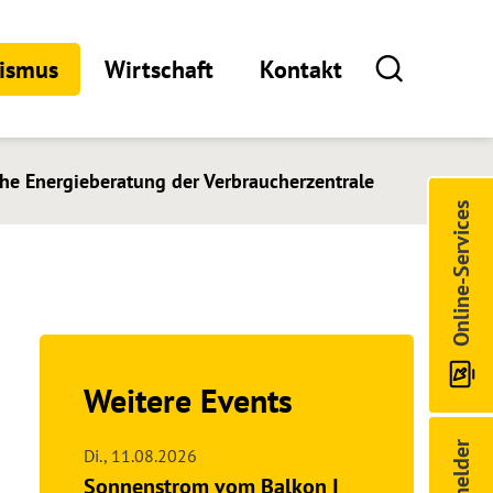
rismus
Wirtschaft
Kontakt
che Energieberatung der Verbraucherzentrale
Online-Services
Weitere Events
Di.,
11.08.2026
Sonnenstrom vom Balkon I