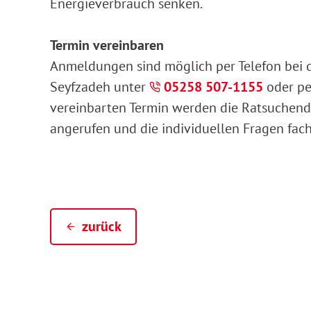
Energieverbrauch senken.
Termin vereinbaren
Anmeldungen sind möglich per Telefon bei 
Seyfzadeh unter
05258 507-1155
oder pe
vereinbarten Termin werden die Ratsuchend
angerufen und die individuellen Fragen fa
zurück