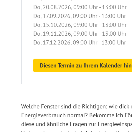
Do, 20.08.2026
, 09:00
Uhr
- 13:00
Uhr
Do, 17.09.2026
, 09:00
Uhr
- 13:00
Uhr
Do, 15.10.2026
, 09:00
Uhr
- 13:00
Uhr
Do, 19.11.2026
, 09:00
Uhr
- 13:00
Uhr
Do, 17.12.2026
, 09:00
Uhr
- 13:00
Uhr
Diesen Termin zu Ihrem Kalender hi
Welche Fenster sind die Richtigen; wie dick
Energieverbrauch normal? Bekomme ich Förde
diese und ähnliche Fragen zur Energieeinspa