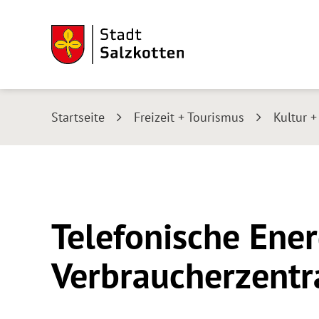
Startseite
Freizeit + Tourismus
Kultur 
Telefonische Ene
Verbraucherzentr