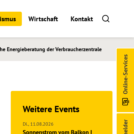
rismus
Wirtschaft
Kontakt
che Energieberatung der Verbraucherzentrale
Online-Services
Weitere Events
Di.,
11.08.2026
Sonnenstrom vom Balkon I