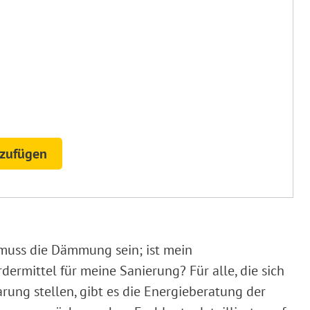
nzufügen
 muss die Dämmung sein; ist mein
rmittel für meine Sanierung? Für alle, die sich
rung stellen, gibt es die Energieberatung der