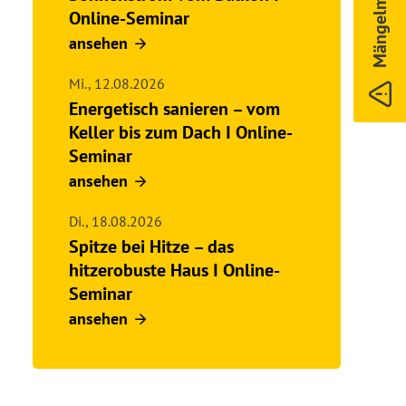
Mängelmelder
Online-Seminar
ansehen
Mi.,
12.08.2026
Energetisch sanieren – vom
Keller bis zum Dach I Online-
Seminar
ansehen
Di.,
18.08.2026
Spitze bei Hitze – das
hitzerobuste Haus I Online-
Seminar
ansehen