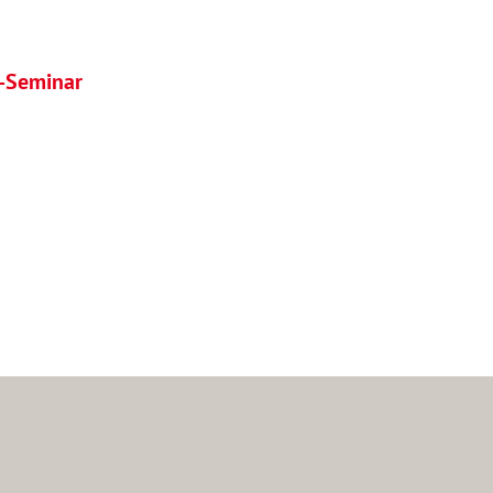
e-Seminar