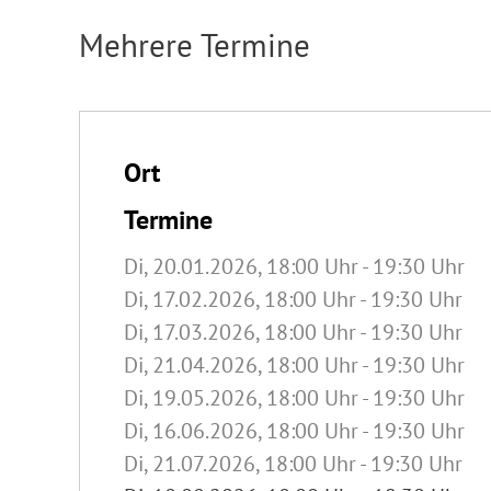
Mehrere Termine
Ort
Termine
Di, 20.01.2026
, 18:00
Uhr
- 19:30
Uhr
Di, 17.02.2026
, 18:00
Uhr
- 19:30
Uhr
Di, 17.03.2026
, 18:00
Uhr
- 19:30
Uhr
Di, 21.04.2026
, 18:00
Uhr
- 19:30
Uhr
Di, 19.05.2026
, 18:00
Uhr
- 19:30
Uhr
Di, 16.06.2026
, 18:00
Uhr
- 19:30
Uhr
Di, 21.07.2026
, 18:00
Uhr
- 19:30
Uhr