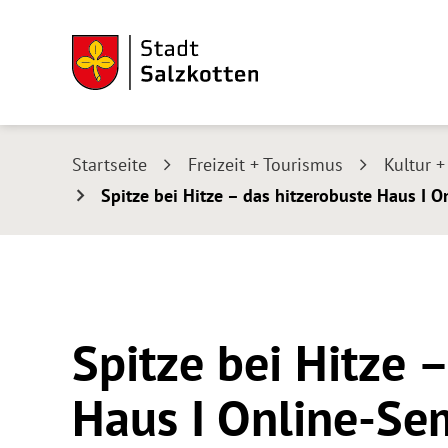
Startseite
Freizeit + Tourismus
Kultur 
Spitze bei Hitze – das hitzerobuste Haus I 
Spitze bei Hitze 
Haus I Online-Se