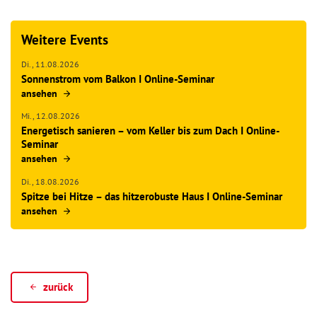
Weitere Events
Di.,
11.08.2026
Sonnenstrom vom Balkon I Online-Seminar
ansehen
Mi.,
12.08.2026
Energetisch sanieren – vom Keller bis zum Dach I Online-
Seminar
ansehen
Di.,
18.08.2026
Spitze bei Hitze – das hitzerobuste Haus I Online-Seminar
ansehen
zurück