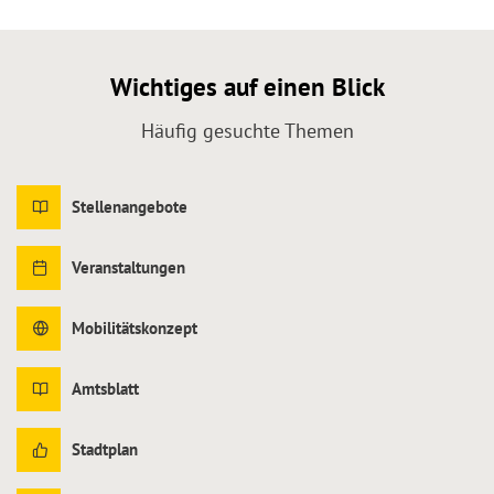
Wichtiges auf einen Blick
Häufig gesuchte Themen
Stellenangebote
Veranstaltungen
Mobilitätskonzept
Amtsblatt
Stadtplan