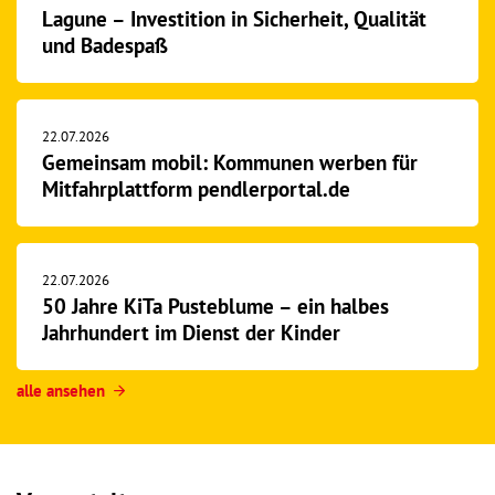
Lagune – Investition in Sicherheit, Qualität
und Badespaß
22.07.2026
Gemeinsam mobil: Kommunen werben für
Mitfahrplattform pendlerportal.de
22.07.2026
50 Jahre KiTa Pusteblume – ein halbes
Jahrhundert im Dienst der Kinder
alle ansehen