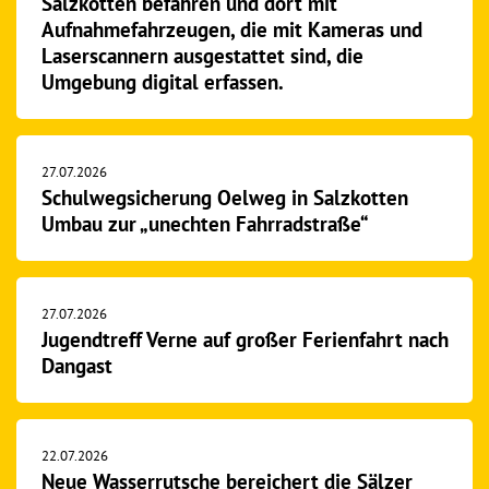
Salzkotten befahren und dort mit
Aufnahmefahrzeugen, die mit Kameras und
Laserscannern ausgestattet sind, die
Umgebung digital erfassen.
27.07.2026
Schulwegsicherung Oelweg in Salzkotten
Umbau zur „unechten Fahrradstraße“
27.07.2026
Jugendtreff Verne auf großer Ferienfahrt nach
Dangast
22.07.2026
Neue Wasserrutsche bereichert die Sälzer