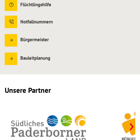
Flüchtlingshilfe
Notfallnummern
Bürgermeister
Bauleitplanung
Unsere Partner