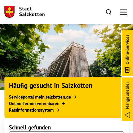
Online-Services
Häufig gesucht in Salzkotten
Mängelmelder
Serviceportal mein.salzkotten.de
Online-Termin vereinbaren
Ratsinformationssystem
Schnell gefunden