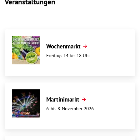
Veranstaltungen
Wochenmarkt
Freitags 14 bis 18 Uhr
Martinimarkt
6. bis 8. November 2026